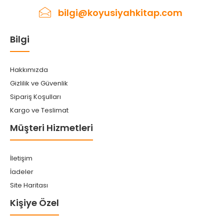
bilgi@koyusiyahkitap.com
Bilgi
Hakkımızda
Gizlilik ve Güvenlik
Sipariş Koşulları
Kargo ve Teslimat
Müşteri Hizmetleri
İletişim
İadeler
Site Haritası
Kişiye Özel