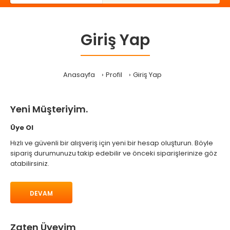
Giriş Yap
Anasayfa
Profil
Giriş Yap
Yeni Müşteriyim.
Üye Ol
Hızlı ve güvenli bir alışveriş için yeni bir hesap oluşturun. Böyle
sipariş durumunuzu takip edebilir ve önceki siparişlerinize göz
atabilirsiniz.
DEVAM
Zaten Üyeyim