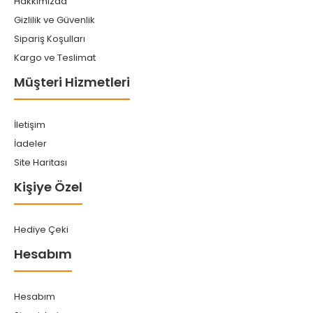
Hakkımızda
Gizlilik ve Güvenlik
Sipariş Koşulları
Kargo ve Teslimat
Müşteri Hizmetleri
İletişim
İadeler
Site Haritası
Kişiye Özel
Hediye Çeki
Hesabım
Hesabım