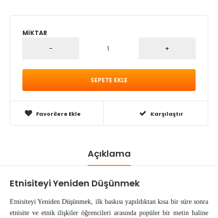
MIKTAR
Favorilere Ekle
Karşılaştır
Açıklama
Etnisiteyi Yeniden Düşünmek
Etnisiteyi Yeniden Düşünmek, ilk baskısı yapıldıktan kısa bir süre sonra
etnisite ve etnik ilişkiler öğrencileri arasında popüler bir metin haline