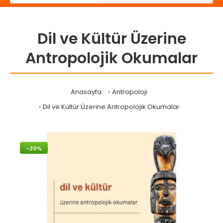
Dil ve Kültür Üzerine
Antropolojik Okumalar
Anasayfa
Antropoloji
Dil ve Kültür Üzerine Antropolojik Okumalar
-20%