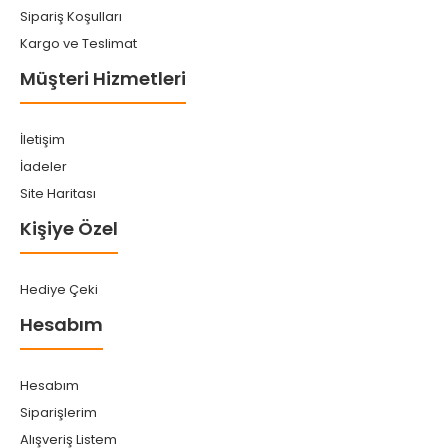
Sipariş Koşulları
Kargo ve Teslimat
Müşteri Hizmetleri
İletişim
İadeler
Site Haritası
Kişiye Özel
Hediye Çeki
Hesabım
Hesabım
Siparişlerim
Alışveriş Listem