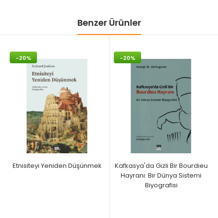
Benzer Ürünler
-20%
-20%
Etnisiteyi Yeniden Düşünmek
Kafkasya'da Gizli Bir Bourdieu
Hayranı: Bir Dünya Sistemi
Biyografisi