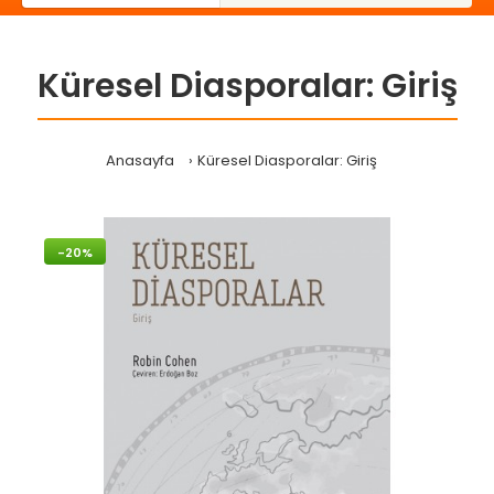
Küresel Diasporalar: Giriş
Anasayfa
Küresel Diasporalar: Giriş
-20%