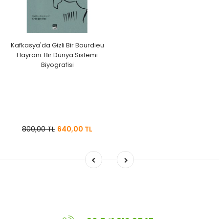
Kafkasya'da Gizli Bir Bourdieu
Hayranı: Bir Dünya Sistemi
Biyografisi
800,00 TL
640,00 TL