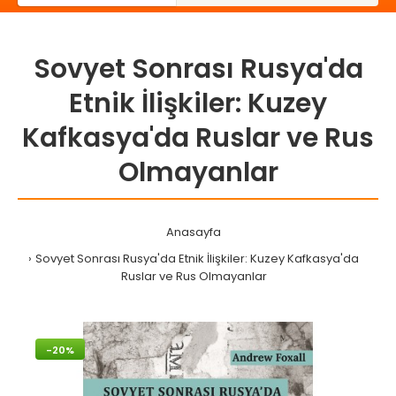
Sovyet Sonrası Rusya'da
Etnik İlişkiler: Kuzey
Kafkasya'da Ruslar ve Rus
Olmayanlar
Anasayfa
Sovyet Sonrası Rusya'da Etnik İlişkiler: Kuzey Kafkasya'da
Ruslar ve Rus Olmayanlar
-20%