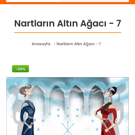
Nartların Altın Ağacı - 7
Anasayfa
Nartların Altın Ağacı - 7
-20%