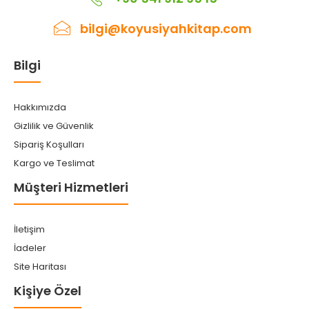
bilgi@koyusiyahkitap.com
Bilgi
Hakkımızda
Gizlilik ve Güvenlik
Sipariş Koşulları
Kargo ve Teslimat
Müşteri Hizmetleri
İletişim
İadeler
Site Haritası
Kişiye Özel