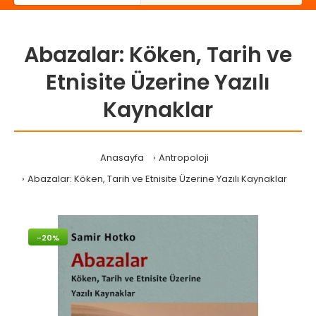
Abazalar: Köken, Tarih ve
Etnisite Üzerine Yazılı
Kaynaklar
Anasayfa
Antropoloji
Abazalar: Köken, Tarih ve Etnisite Üzerine Yazılı Kaynaklar
-20%