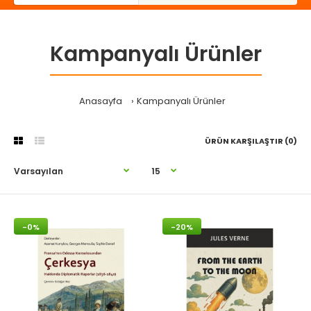
Kampanyalı Ürünler
Anasayfa
Kampanyalı Ürünler
ÜRÜN KARŞILAŞTIR (0)
-0%
-20%