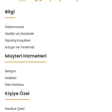
Bilgi
Hakkımızda
Gizlilik ve Güvenlik
Sipariş Koşulları
Kargo ve Teslimat
Müşteri Hizmetleri
İletişim
İadeler
Site Haritası
Kişiye Özel
Hediye Çeki