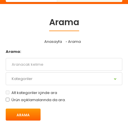
Arama
Anasayfa
Arama
Arama:
Alt kategoriler içinde ara
Ürün açıklamalarında da ara.